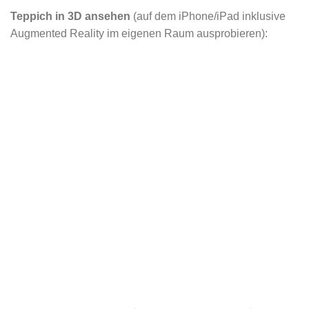
Teppich in 3D ansehen
(auf dem iPhone/iPad inklusive
Augmented Reality im eigenen Raum ausprobieren):