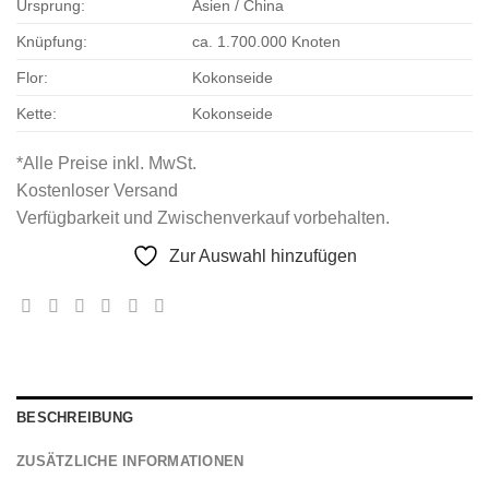
Ursprung:
Asien / China
Knüpfung:
ca. 1.700.000 Knoten
Flor:
Kokonseide
Kette:
Kokonseide
*Alle Preise inkl. MwSt.
Kostenloser Versand
Verfügbarkeit und Zwischenverkauf vorbehalten.
Zur Auswahl hinzufügen
BESCHREIBUNG
ZUSÄTZLICHE INFORMATIONEN