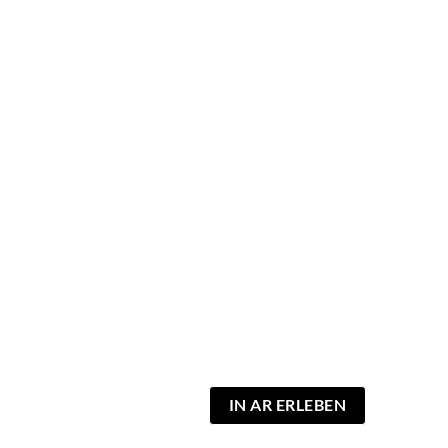
IN AR ERLEBEN