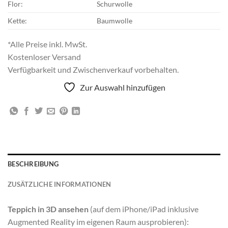
Flor:
Schurwolle
Kette:
Baumwolle
*Alle Preise inkl. MwSt.
Kostenloser Versand
Verfügbarkeit und Zwischenverkauf vorbehalten.
Zur Auswahl hinzufügen
BESCHREIBUNG
ZUSÄTZLICHE INFORMATIONEN
Teppich in 3D ansehen
(auf dem iPhone/iPad inklusive
Augmented Reality im eigenen Raum ausprobieren):