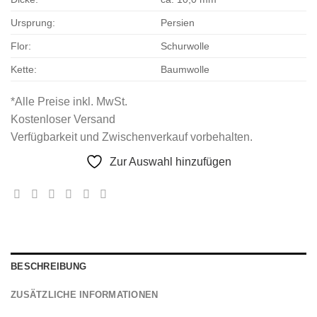
Ursprung:
Persien
Flor:
Schurwolle
Kette:
Baumwolle
*Alle Preise inkl. MwSt.
Kostenloser Versand
Verfügbarkeit und Zwischenverkauf vorbehalten.
Zur Auswahl hinzufügen
BESCHREIBUNG
ZUSÄTZLICHE INFORMATIONEN