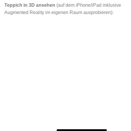
Teppich in 3D ansehen
(auf dem iPhone/iPad inklusive
Augmented Reality im eigenen Raum ausprobieren):