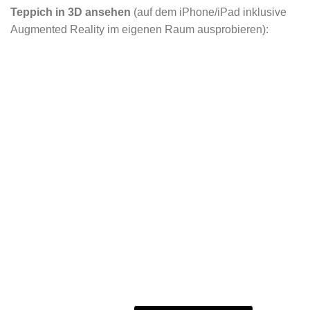
Teppich in 3D ansehen
(auf dem iPhone/iPad inklusive
Augmented Reality im eigenen Raum ausprobieren):