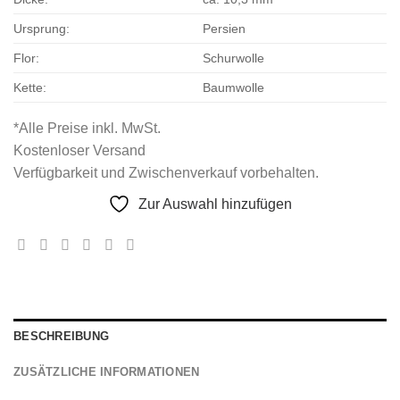
Ursprung:
Persien
Flor:
Schurwolle
Kette:
Baumwolle
*Alle Preise inkl. MwSt.
Kostenloser Versand
Verfügbarkeit und Zwischenverkauf vorbehalten.
Zur Auswahl hinzufügen
BESCHREIBUNG
ZUSÄTZLICHE INFORMATIONEN