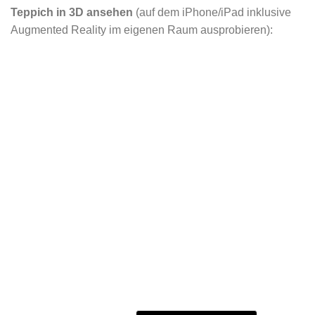
Teppich in 3D ansehen
(auf dem iPhone/iPad inklusive
Augmented Reality im eigenen Raum ausprobieren):