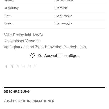
Ursprung:
Persien
Flor:
Schurwolle
Kette:
Baumwolle
*Alle Preise inkl. MwSt.
Kostenloser Versand
Verfügbarkeit und Zwischenverkauf vorbehalten.
Zur Auswahl hinzufügen
BESCHREIBUNG
ZUSÄTZLICHE INFORMATIONEN