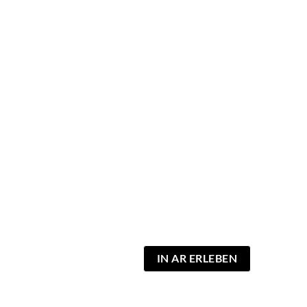
IN AR ERLEBEN