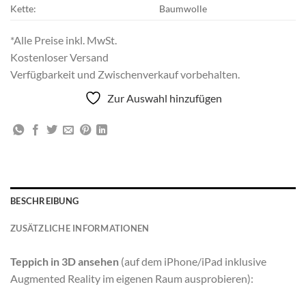
Kette:
Baumwolle
*Alle Preise inkl. MwSt.
Kostenloser Versand
Verfügbarkeit und Zwischenverkauf vorbehalten.
Zur Auswahl hinzufügen
BESCHREIBUNG
ZUSÄTZLICHE INFORMATIONEN
Teppich in 3D ansehen
(auf dem iPhone/iPad inklusive
Augmented Reality im eigenen Raum ausprobieren):