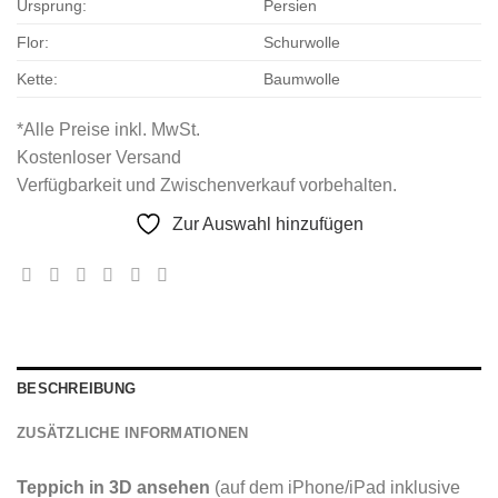
Ursprung:
Persien
Flor:
Schurwolle
Kette:
Baumwolle
*Alle Preise inkl. MwSt.
Kostenloser Versand
Verfügbarkeit und Zwischenverkauf vorbehalten.
Zur Auswahl hinzufügen
BESCHREIBUNG
ZUSÄTZLICHE INFORMATIONEN
Teppich in 3D ansehen
(auf dem iPhone/iPad inklusive