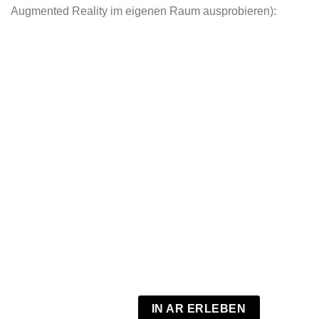
Augmented Reality im eigenen Raum ausprobieren):
IN AR ERLEBEN