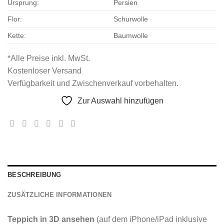
Ursprung:
Persien
Flor:
Schurwolle
Kette:
Baumwolle
*Alle Preise inkl. MwSt.
Kostenloser Versand
Verfügbarkeit und Zwischenverkauf vorbehalten.
Zur Auswahl hinzufügen
BESCHREIBUNG
ZUSÄTZLICHE INFORMATIONEN
Teppich in 3D ansehen
(auf dem iPhone/iPad inklusive