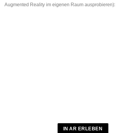
Augmented Reality im eigenen Raum ausprobieren):
IN AR ERLEBEN