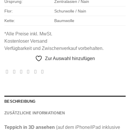
Ursprung:
Zentralasien / Nain
Flor:
Schurwolle / Nain
Kette:
Baumwolle
*Alle Preise inkl. MwSt.
Kostenloser Versand
Verfügbarkeit und Zwischenverkauf vorbehalten.
Zur Auswahl hinzufügen
BESCHREIBUNG
ZUSÄTZLICHE INFORMATIONEN
Teppich in 3D ansehen
(auf dem iPhone/iPad inklusive