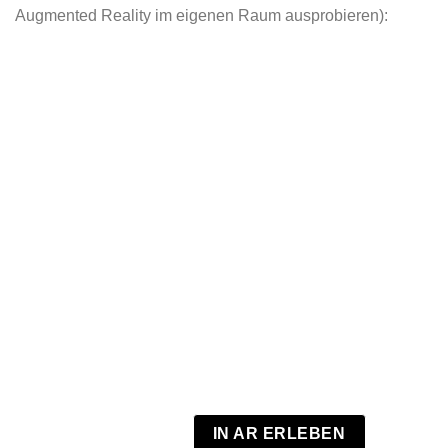
Augmented Reality im eigenen Raum ausprobieren):
IN AR ERLEBEN