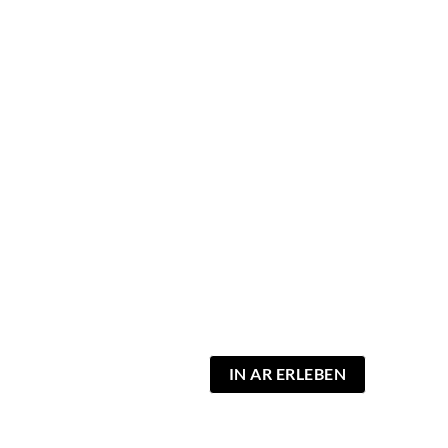
IN AR ERLEBEN