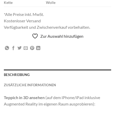
Kette
Wolle
*Alle Preise inkl. MwSt.
Kostenloser Versand
Verfügbarkeit und Zwischenverkauf vorbehalten.
Zur Auswahl hinzufügen
BESCHREIBUNG
ZUSÄTZLICHE INFORMATIONEN
Teppich in 3D ansehen
(auf dem iPhone/iPad inklusive
Augmented Reality im eigenen Raum ausprobieren):