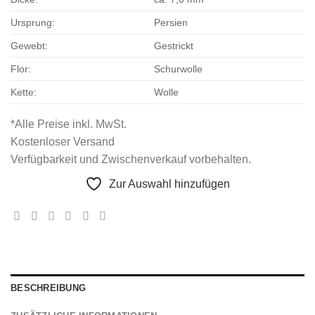
Ursprung:
Persien
Gewebt:
Gestrickt
Flor:
Schurwolle
Kette:
Wolle
*Alle Preise inkl. MwSt.
Kostenloser Versand
Verfügbarkeit und Zwischenverkauf vorbehalten.
Zur Auswahl hinzufügen
BESCHREIBUNG