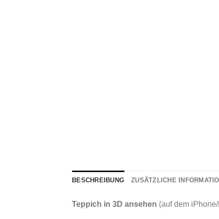
BESCHREIBUNG
ZUSÄTZLICHE INFORMATI
Teppich in 3D ansehen
(auf dem iPhone/