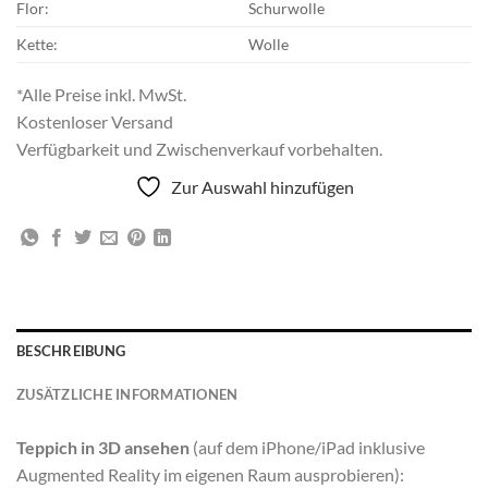
Flor:
Schurwolle
Kette:
Wolle
*Alle Preise inkl. MwSt.
Kostenloser Versand
Verfügbarkeit und Zwischenverkauf vorbehalten.
Zur Auswahl hinzufügen
BESCHREIBUNG
ZUSÄTZLICHE INFORMATIONEN
Teppich in 3D ansehen
(auf dem iPhone/iPad inklusive
Augmented Reality im eigenen Raum ausprobieren):