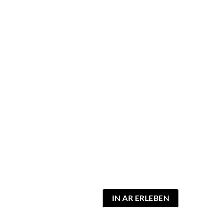
IN AR ERLEBEN