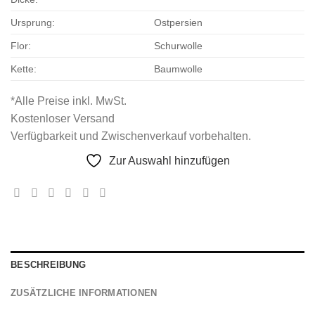
Ursprung:
Ostpersien
Flor:
Schurwolle
Kette:
Baumwolle
*Alle Preise inkl. MwSt.
Kostenloser Versand
Verfügbarkeit und Zwischenverkauf vorbehalten.
Zur Auswahl hinzufügen
BESCHREIBUNG
ZUSÄTZLICHE INFORMATIONEN