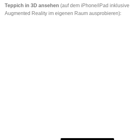
Teppich in 3D ansehen
(auf dem iPhone/iPad inklusive
Augmented Reality im eigenen Raum ausprobieren):