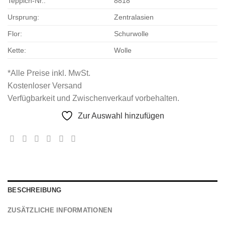
Teppich-Nr.:
8818
Ursprung:
Zentralasien
Flor:
Schurwolle
Kette:
Wolle
*Alle Preise inkl. MwSt.
Kostenloser Versand
Verfügbarkeit und Zwischenverkauf vorbehalten.
Zur Auswahl hinzufügen
BESCHREIBUNG
ZUSÄTZLICHE INFORMATIONEN