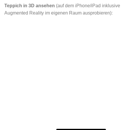
Teppich in 3D ansehen
(auf dem iPhone/iPad inklusive
Augmented Reality im eigenen Raum ausprobieren):