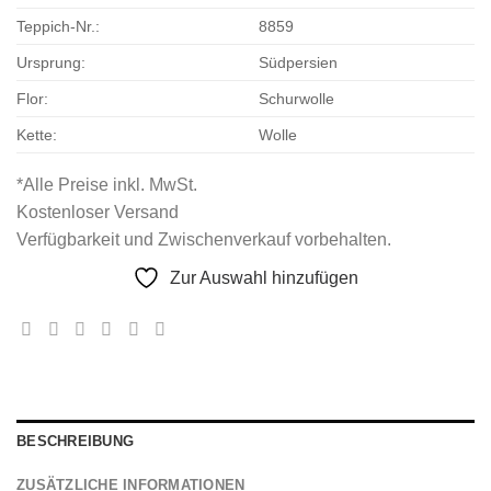
Teppich-Nr.:
8859
Ursprung:
Südpersien
Flor:
Schurwolle
Kette:
Wolle
*Alle Preise inkl. MwSt.
Kostenloser Versand
Verfügbarkeit und Zwischenverkauf vorbehalten.
Zur Auswahl hinzufügen
BESCHREIBUNG
ZUSÄTZLICHE INFORMATIONEN