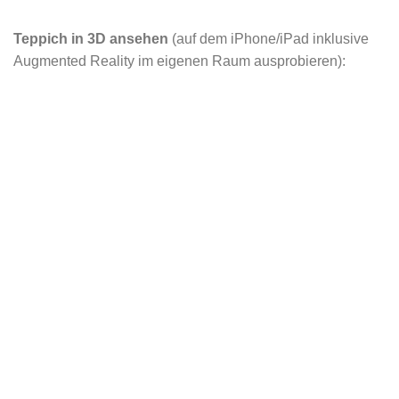
Teppich in 3D ansehen
(auf dem iPhone/iPad inklusive
Augmented Reality im eigenen Raum ausprobieren):