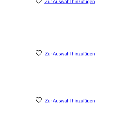
Zur Auswahl hinzufügen
Zur Auswahl hinzufügen
Zur Auswahl hinzufügen