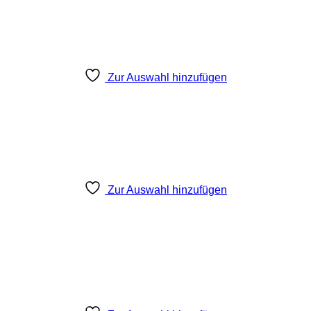
Zur Auswahl hinzufügen
Zur Auswahl hinzufügen