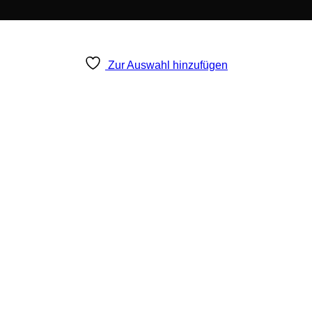
Zur Auswahl hinzufügen