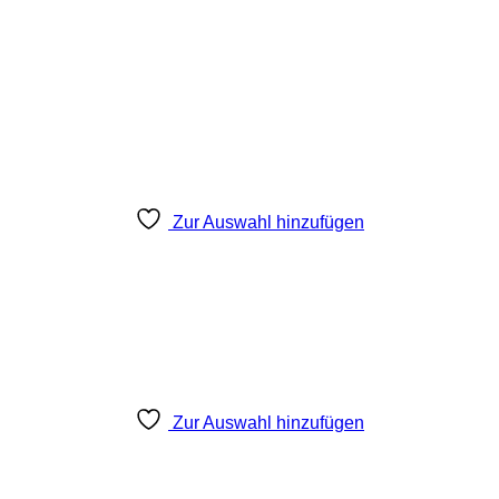
Zur Auswahl hinzufügen
Zur Auswahl hinzufügen