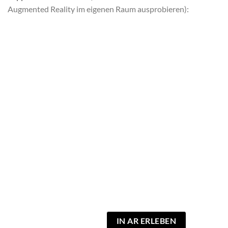
Augmented Reality im eigenen Raum ausprobieren):
IN AR ERLEBEN