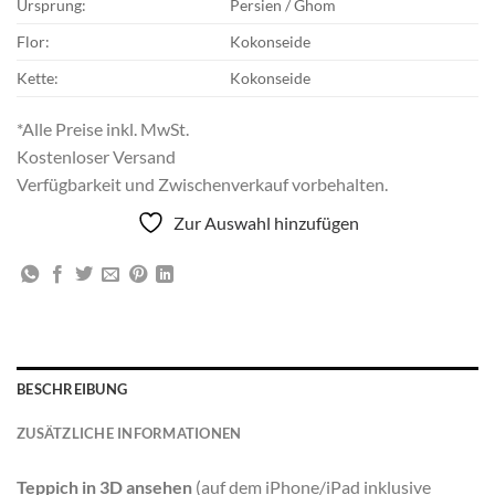
Ursprung:
Persien / Ghom
Flor:
Kokonseide
Kette:
Kokonseide
*Alle Preise inkl. MwSt.
Kostenloser Versand
Verfügbarkeit und Zwischenverkauf vorbehalten.
Zur Auswahl hinzufügen
BESCHREIBUNG
ZUSÄTZLICHE INFORMATIONEN
Teppich in 3D ansehen
(auf dem iPhone/iPad inklusive