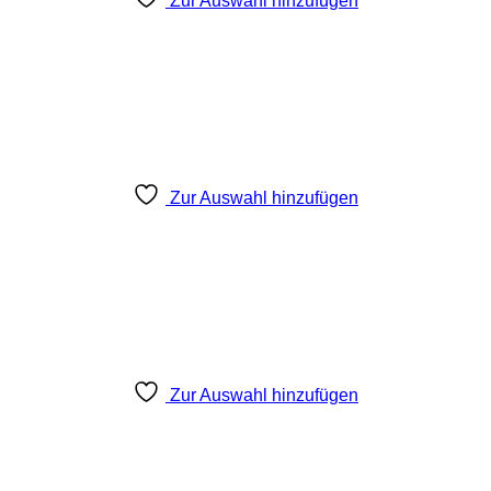
Zur Auswahl hinzufügen
Zur Auswahl hinzufügen
Zur Auswahl hinzufügen