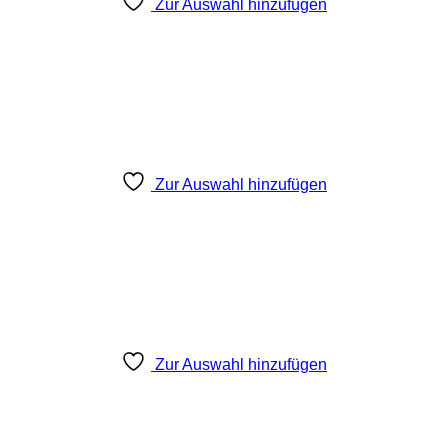
Zur Auswahl hinzufügen
Zur Auswahl hinzufügen
Zur Auswahl hinzufügen