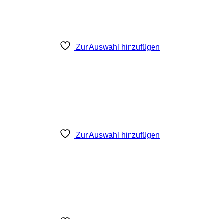
Zur Auswahl hinzufügen
Zur Auswahl hinzufügen