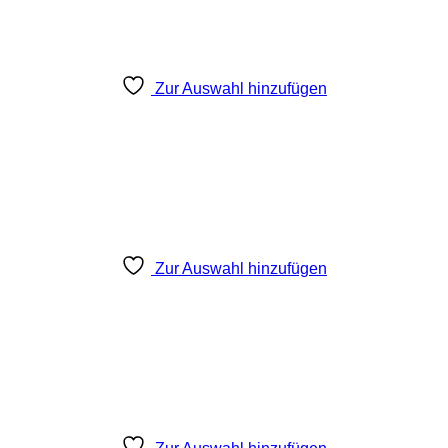
Zur Auswahl hinzufügen
Zur Auswahl hinzufügen