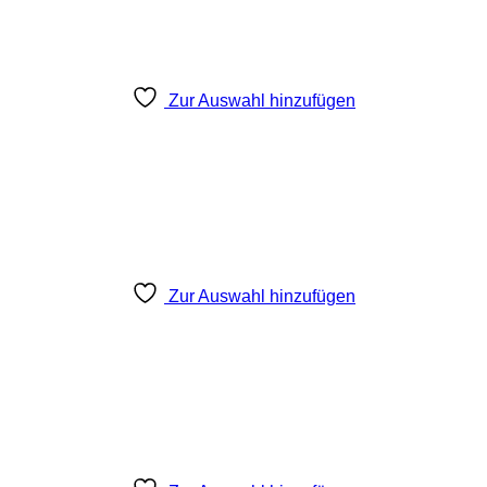
Zur Auswahl hinzufügen
Zur Auswahl hinzufügen