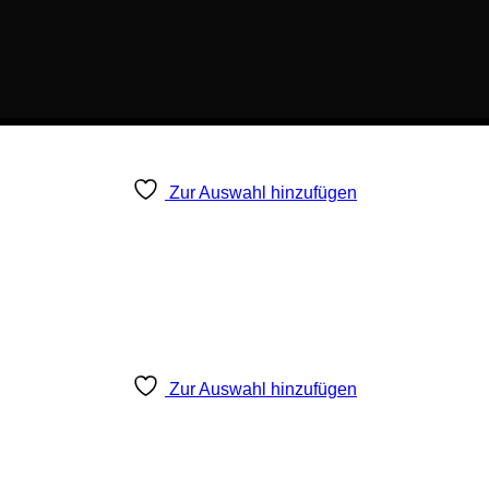
Zur Auswahl hinzufügen
Zur Auswahl hinzufügen