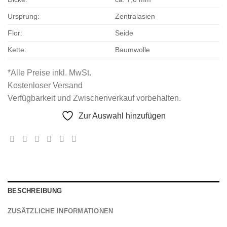
Ursprung:
Zentralasien
Flor:
Seide
Kette:
Baumwolle
*Alle Preise inkl. MwSt.
Kostenloser Versand
Verfügbarkeit und Zwischenverkauf vorbehalten.
Zur Auswahl hinzufügen
BESCHREIBUNG
ZUSÄTZLICHE INFORMATIONEN