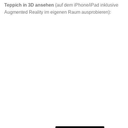
Teppich in 3D ansehen
(auf dem iPhone/iPad inklusive
Augmented Reality im eigenen Raum ausprobieren):