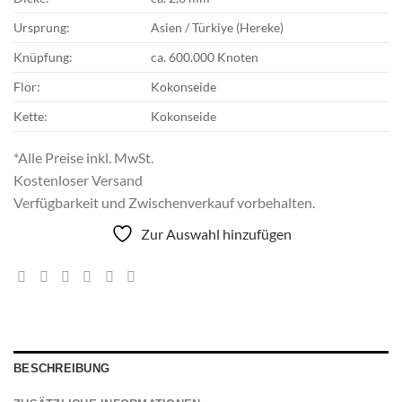
Ursprung:
Asien / Türkiye (Hereke)
Knüpfung:
ca. 600.000 Knoten
Flor:
Kokonseide
Kette:
Kokonseide
*Alle Preise inkl. MwSt.
Kostenloser Versand
Verfügbarkeit und Zwischenverkauf vorbehalten.
Zur Auswahl hinzufügen
BESCHREIBUNG