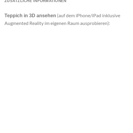
ZUSÄTZLICHE INFORMATIONEN
(auf dem iPhone/iPad inklusive
Teppich in 3D ansehen
Augmented Reality im eigenen Raum ausprobieren):